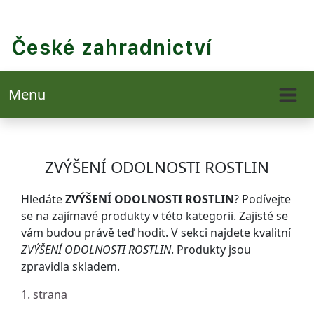
Menu
ZVÝŠENÍ ODOLNOSTI ROSTLIN
Hledáte
ZVÝŠENÍ ODOLNOSTI ROSTLIN
? Podívejte
se na zajímavé produkty v této kategorii. Zajisté se
vám budou právě teď hodit. V sekci najdete kvalitní
ZVÝŠENÍ ODOLNOSTI ROSTLIN
. Produkty jsou
zpravidla skladem.
1. strana