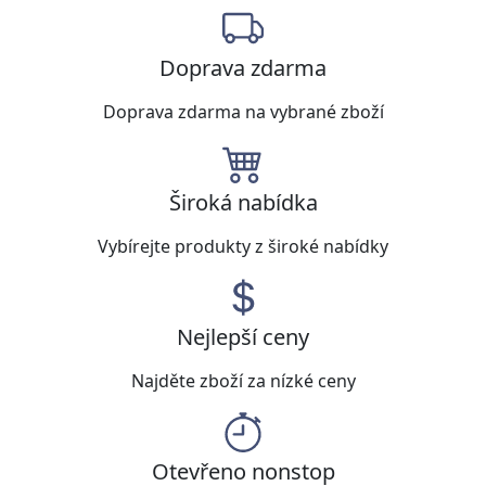
Doprava zdarma
Doprava zdarma na vybrané zboží
Široká nabídka
Vybírejte produkty z široké nabídky
Nejlepší ceny
Najděte zboží za nízké ceny
Otevřeno nonstop