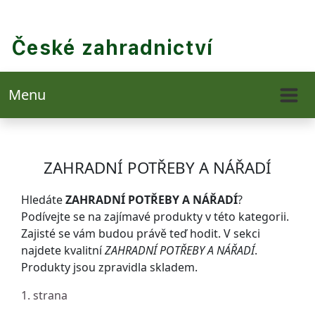
Menu
ZAHRADNÍ POTŘEBY A NÁŘADÍ
Hledáte
ZAHRADNÍ POTŘEBY A NÁŘADÍ
?
Podívejte se na zajímavé produkty v této kategorii.
Zajisté se vám budou právě teď hodit. V sekci
najdete kvalitní
ZAHRADNÍ POTŘEBY A NÁŘADÍ
.
Produkty jsou zpravidla skladem.
1. strana