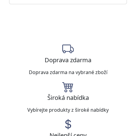
Doprava zdarma
Doprava zdarma na vybrané zboží
Široká nabídka
Vybírejte produkty z široké nabídky
Nejlepší ceny