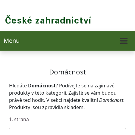
Menu
Domácnost
Hledáte
Domácnost
? Podívejte se na zajímavé
produkty v této kategorii. Zajisté se vám budou
právě teď hodit. V sekci najdete kvalitní
Domácnost
.
Produkty jsou zpravidla skladem.
1. strana