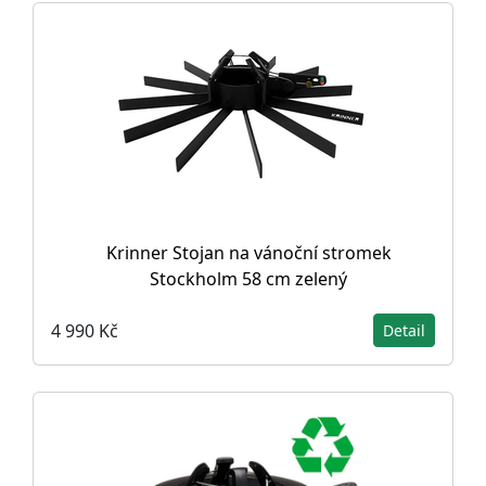
Krinner Stojan na vánoční stromek
Stockholm 58 cm zelený
4 990 Kč
Detail