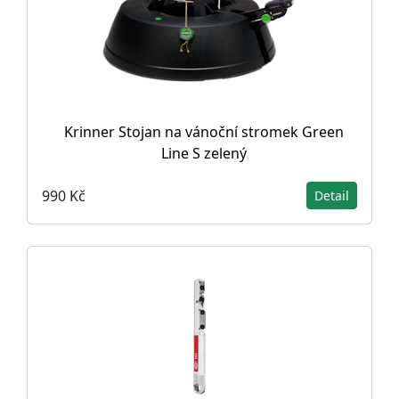
Krinner Stojan na vánoční stromek Green
Line S zelený
990 Kč
Detail