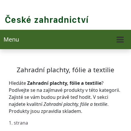
Menu
Zahradní plachty, fólie a textilie
Hledáte
Zahradní plachty, fólie a textilie
?
Podívejte se na zajímavé produkty v této kategorii.
Zajisté se vám budou právě teď hodit. V sekci
najdete kvalitní
Zahradní plachty, fólie a textilie
.
Produkty jsou zpravidla skladem.
1. strana