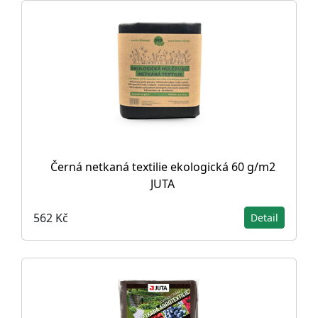
Černá netkaná textilie ekologická 60 g/m2
JUTA
562 Kč
Detail