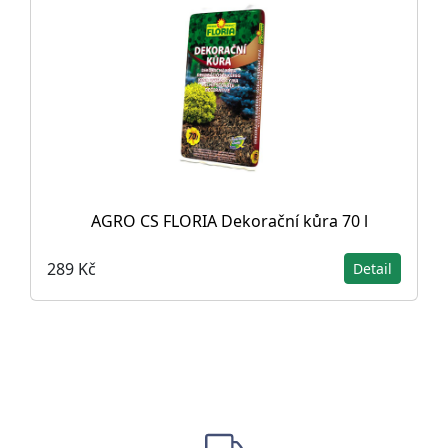
AGRO CS FLORIA Dekorační kůra 70 l
289 Kč
Detail