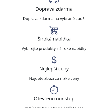
Doprava zdarma
Doprava zdarma na vybrané zboží
Široká nabídka
Vybírejte produkty z široké nabídky
Nejlepší ceny
Najděte zboží za nízké ceny
Otevřeno nonstop