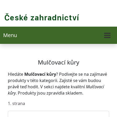
Menu
Mulčovací kůry
Hledáte
Mulčovací kůry
? Podívejte se na zajímavé
produkty v této kategorii. Zajisté se vám budou
právě teď hodit. V sekci najdete kvalitní
Mulčovací
kůry
. Produkty jsou zpravidla skladem.
1. strana