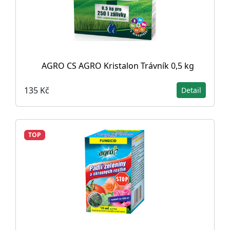
AGRO CS AGRO Kristalon Trávník 0,5 kg
135 Kč
Detail
TOP