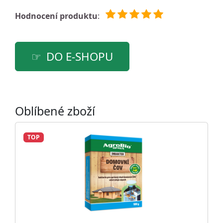
Hodnocení produktu
:
DO E-SHOPU
Oblíbené zboží
TOP